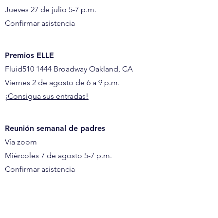
Jueves 27 de julio 5-7 p.m.
Confirmar asistencia
Premios ELLE
Fluid510 1444 Broadway Oakland, CA
Viernes 2 de agosto de 6 a 9 p.m.
¡Consigua sus entradas!
Reunión semanal de padres
Vía zoom
Miércoles 7 de agosto 5-7 p.m.
Confirmar asistencia