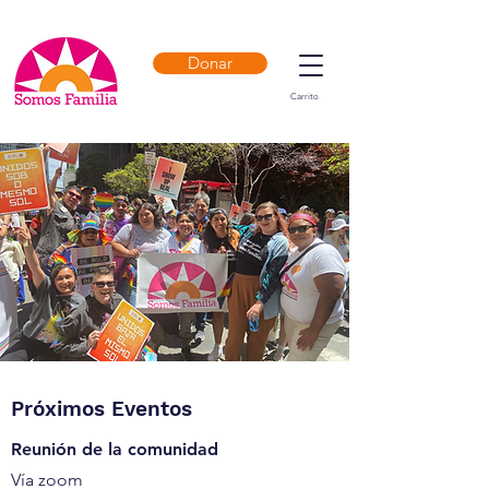
Donar
Carrito
Próximos Eventos
Reunión de la comunidad
Vía zoom